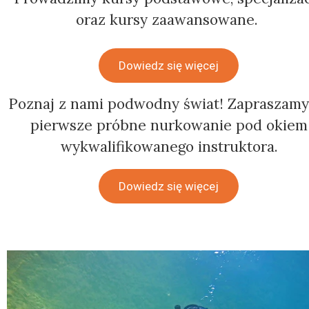
oraz kursy zaawansowane.
Dowiedz się więcej
Poznaj z nami podwodny świat! Zapraszamy
pierwsze próbne nurkowanie pod okiem
wykwalifikowanego instruktora.
Dowiedz się więcej