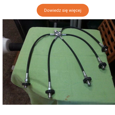
Dowiedz się więcej