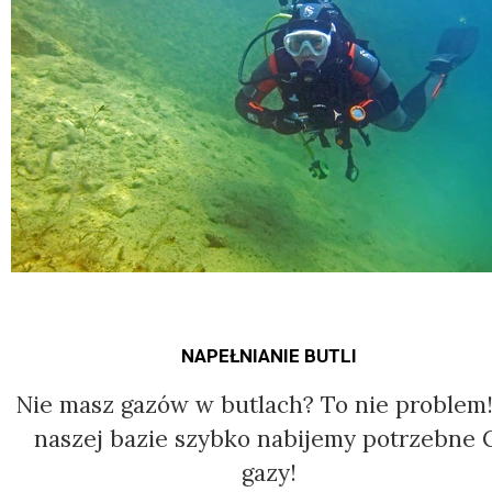
NAPEŁNIANIE BUTLI
Nie masz gazów w butlach? To nie problem
naszej bazie szybko nabijemy potrzebne 
gazy!