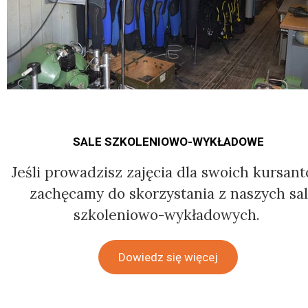
SALE SZKOLENIOWO-WYKŁADOWE
Jeśli prowadzisz zajęcia dla swoich kursan
zachęcamy do skorzystania z naszych sal
szkoleniowo-wykładowych.
Dowiedz się więcej