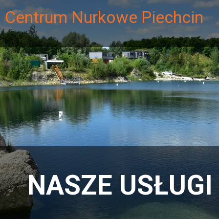
Centrum Nurkowe Piechcin
NASZE USŁUGI