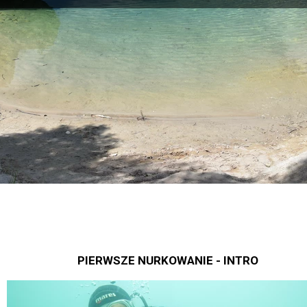
PIERWSZE NURKOWANIE - INTRO